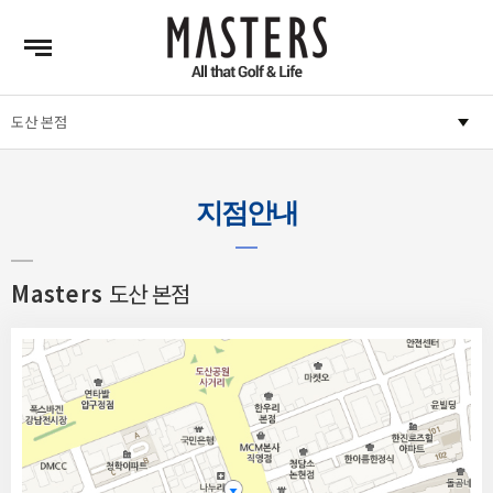
지점안내
Masters
도산 본점