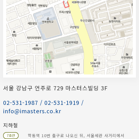
서울 강남구 언주로 729 마스터스빌딩 3F
02-531-1987 / 02-531-1919 /
info@imasters.co.kr
지하철
학동역 10번 출구로 나오신 뒤, 서울세관 사거리에서