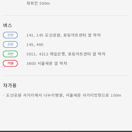
좌회전 500m
버스
141, 145 도산공원, 호림아트센터 앞 하차
145, 440
3011, 4212 제일은행, 호림아트센터 앞 하차
3600 서울세관 앞 하차
자가용
- 도산공원 사거리에서 나누리병원, 서울세관 사거리방향으로 100m