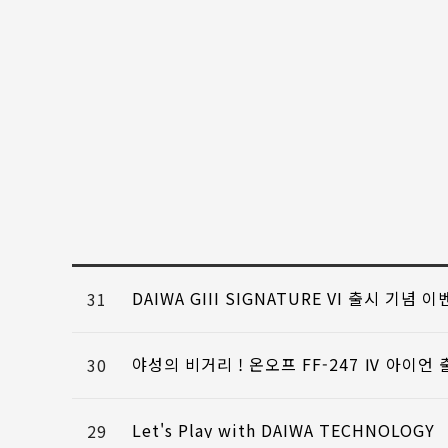
DAIWA GIII SIGNATURE VI 출시 기념 
31
야성의 비거리 ! 온오프 FF-247 Ⅳ 아이언 
30
Let's Play with DAIWA TECHNOLOGY
29