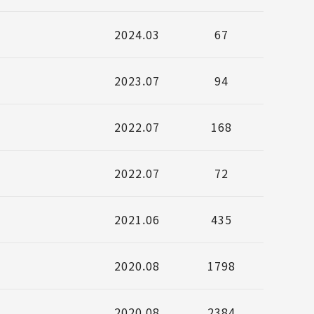
2024.03
67
2023.07
94
2022.07
168
2022.07
72
2021.06
435
2020.08
1798
2020.08
2384