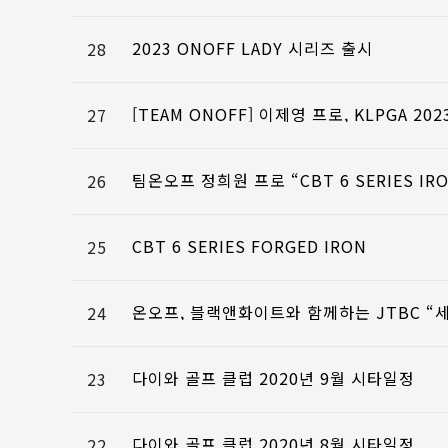
2023 ONOFF LADY 시리즈 출시
28
[TEAM ONOFF] 이제영 프로, KLPGA 2
27
팀온오프 정희원 프로 “CBT 6 SERIES I
26
CBT 6 SERIES FORGED IRON
25
온오프, 블랙앤화이트와 함께하는 JTBC “
24
다이와 골프 클럽 2020년 9월 시타일정
23
다이와 골프 클럽 2020년 8월 시타일정
22