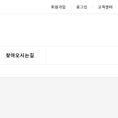
회원가입
로그인
고객센터
찾아오시는길