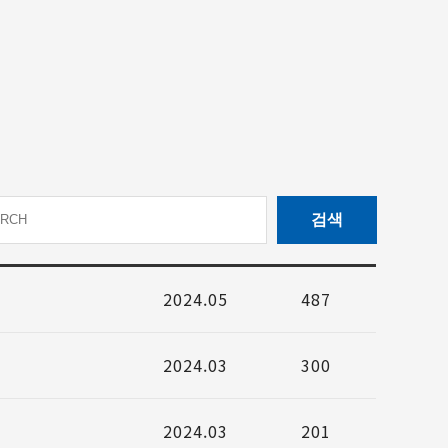
2024.05
487
2024.03
300
2024.03
201