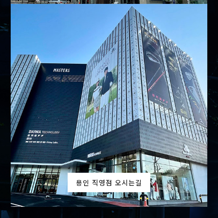
용인 직영점 오시는길