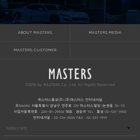
ABOUT MASTERS
MASTERS MEDIA
MASTERS CUSTOMER
©2018 by MASTERS Cp., Ltd. All Rights Reserved
마스터스통상(주) (주)마스터스 인터내셔널
우)06050 서울특별시 강남구 언주로 729 마스터스빌딩 (논현동 70-11)
사업자등록번호 : 220-81-29556
대표 : 권승하
TEL : 통상 02-531-1900
인터내셔널 : 02-516-5555
FAX : 02-531-1919